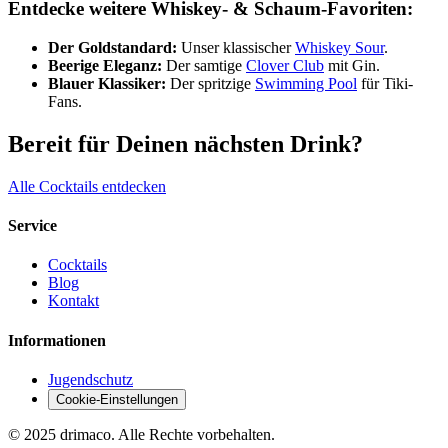
Entdecke weitere Whiskey- & Schaum-Favoriten:
Der Goldstandard:
Unser klassischer
Whiskey Sour
.
Beerige Eleganz:
Der samtige
Clover Club
mit Gin.
Blauer Klassiker:
Der spritzige
Swimming Pool
für Tiki-
Fans.
Bereit für Deinen nächsten Drink?
Alle Cocktails entdecken
Service
Cocktails
Blog
Kontakt
Informationen
Jugendschutz
Cookie-Einstellungen
© 2025 drimaco. Alle Rechte vorbehalten.