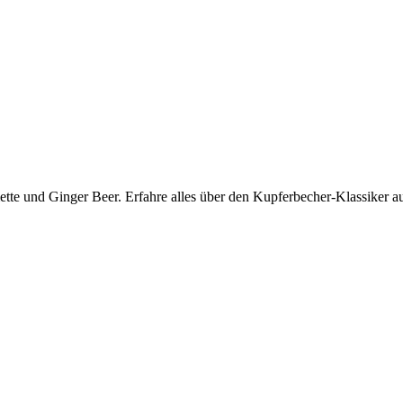
e und Ginger Beer. Erfahre alles über den Kupferbecher-Klassiker au