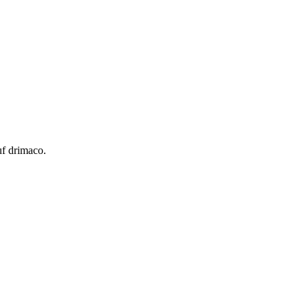
f drimaco.