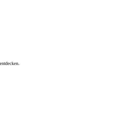
 entdecken.