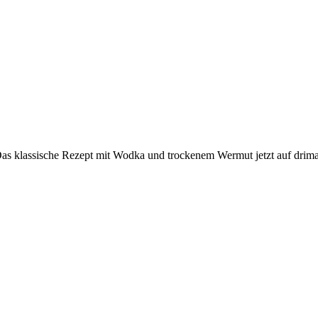
Das klassische Rezept mit Wodka und trockenem Wermut jetzt auf drim