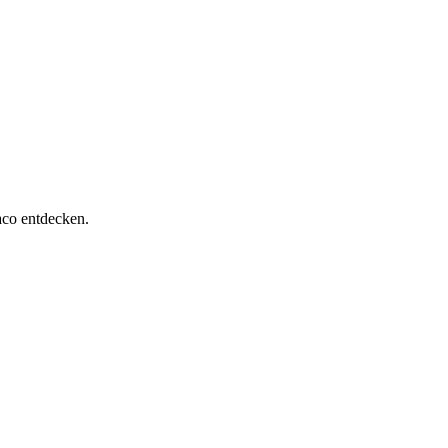
aco entdecken.