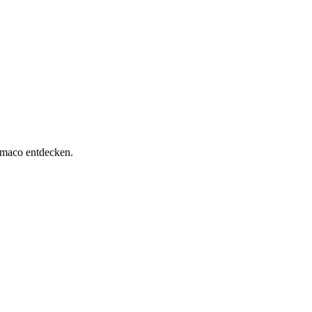
imaco entdecken.