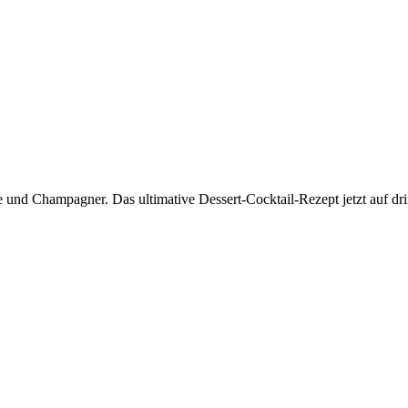
und Champagner. Das ultimative Dessert-Cocktail-Rezept jetzt auf dr